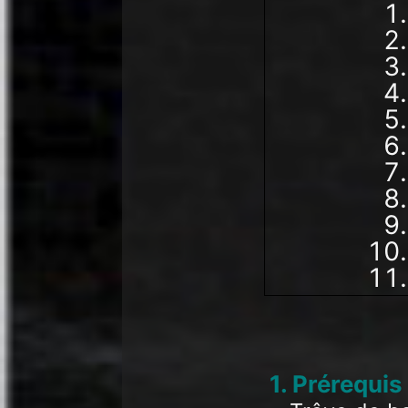
1. Prérequis