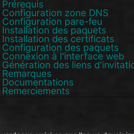
Prérequis
Configuration zone DNS
Configuration pare-feu
Installation des paquets
Installation des certificats
Configuration des paquets
Connexion à l'interface web
Génération des liens d'invitati
Remarques
Documentations
Remerciements